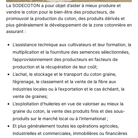
La SODECOTON a pour objet d’aider à mieux produire et
vendre le coton pour le bien-être des producteurs, de
promouvoir la production du coton, des produits dérivés et
plus généralement le développement de la zone cotonnière en
assurant :
L’assistance technique aux cultivateurs et leur formation, la
multiplication et la fourniture des semences sélectionnées,
l’approvisionnement des producteurs en facteurs de
production et la récupération de leur coût;
L’achat, le stockage et le transport du coton graine,
l’égrenage, le classement et la vente de la fibre aux
industries locales ou à l’exportation et le cas échéant, la
vente de graines;
L’exploitation d’huileries en vue de valoriser au mieux la
graine du coton, la vente des produits finis et des sous-
produits sur le marché local ou à l’international ;
Et plus généralement toutes les opérations agricoles,
industrielles et commerciales, immobilières ou financières