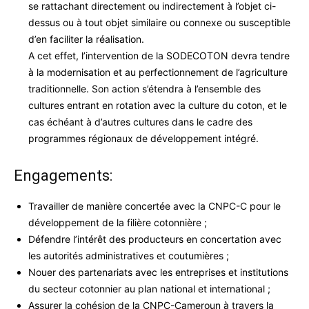
se rattachant directement ou indirectement à l’objet ci-
dessus ou à tout objet similaire ou connexe ou susceptible
d’en faciliter la réalisation.
A cet effet, l’intervention de la SODECOTON devra tendre
à la modernisation et au perfectionnement de l’agriculture
traditionnelle. Son action s’étendra à l’ensemble des
cultures entrant en rotation avec la culture du coton, et le
cas échéant à d’autres cultures dans le cadre des
programmes régionaux de développement intégré.
Engagements:
Travailler de manière concertée avec la CNPC-C pour le
développement de la filière cotonnière ;
Défendre l’intérêt des producteurs en concertation avec
les autorités administratives et coutumières ;
Nouer des partenariats avec les entreprises et institutions
du secteur cotonnier au plan national et international ;
Assurer la cohésion de la CNPC-Cameroun à travers la