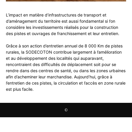
L’impact en matière d’infrastructures de transport et
d’aménagement du territoire est aussi fondamental si l’on
considère les investissements réalisés pour la construction
des pistes et ouvrages de franchissement et leur entretien.
Grâce à son action d’entretien annuel de 8 000 Km de pistes
rurales, la SODECOTON contribue largement à l’amélioration
et au développement des localités qui auparavant,
rencontraient des difficultés de déplacement soit pour se
rendre dans des centres de santé, ou dans les zones urbaines
afin d’acheminer leur marchandise. Aujourd’hui, grâce à
l’entretien de ces pistes, la circulation et l’accès en zone rurale
est plus facile.
©