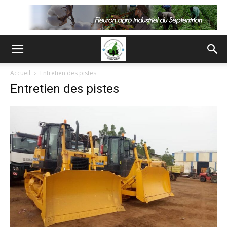
Accueil
Entretien des pistes
Entretien des pistes