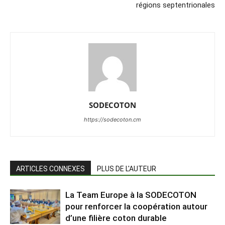
régions septentrionales
SODECOTON
https://sodecoton.cm
ARTICLES CONNEXES
PLUS DE L'AUTEUR
La Team Europe à la SODECOTON
pour renforcer la coopération autour
d’une filière coton durable