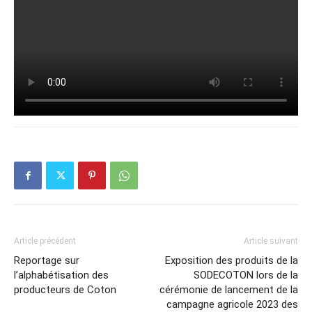
Article précédent
Article suivant
Reportage sur
Exposition des produits de la
l’alphabétisation des
SODECOTON lors de la
producteurs de Coton
cérémonie de lancement de la
campagne agricole 2023 des