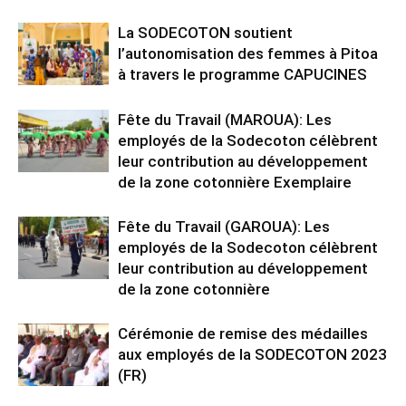
La SODECOTON soutient
l’autonomisation des femmes à Pitoa
à travers le programme CAPUCINES
Fête du Travail (MAROUA): Les
employés de la Sodecoton célèbrent
leur contribution au développement
de la zone cotonnière Exemplaire
Fête du Travail (GAROUA): Les
employés de la Sodecoton célèbrent
leur contribution au développement
de la zone cotonnière
Cérémonie de remise des médailles
aux employés de la SODECOTON 2023
(FR)